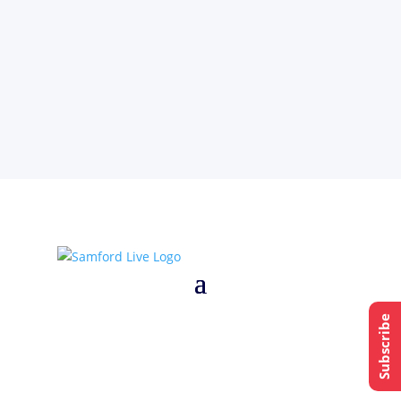
Subscribe