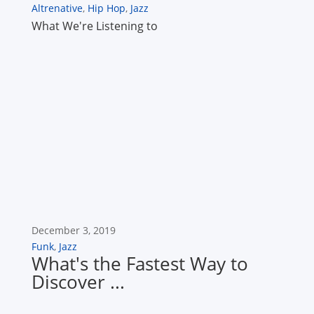
Altrenative
,
Hip Hop
,
Jazz
What We're Listening to
December 3, 2019
Funk
,
Jazz
What's the Fastest Way to
Discover ...