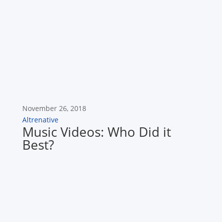
November 26, 2018
Altrenative
Music Videos: Who Did it
Best?