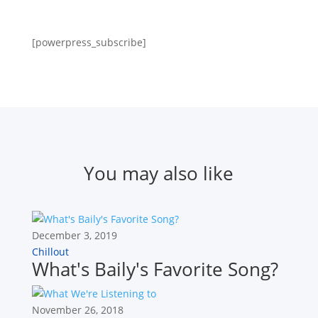
[powerpress_subscribe]
You may also like
December 3, 2019
Chillout
What's Baily's Favorite Song?
November 26, 2018