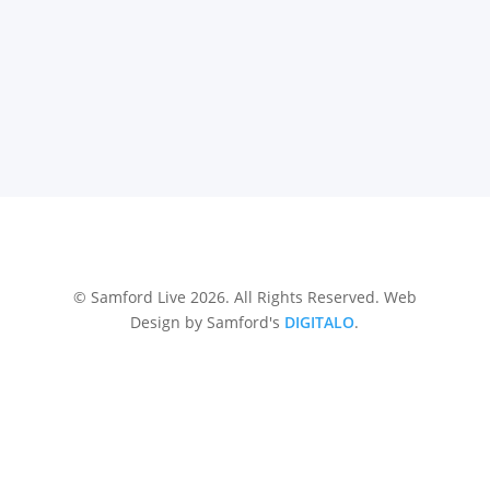
© Samford Live 2026. All Rights Reserved. Web
Design by Samford's
DIGITALO
.