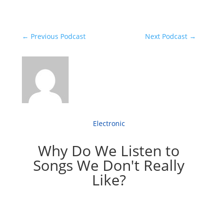
←
Previous Podcast
Next Podcast
→
Electronic
Why Do We Listen to
Songs We Don't Really
Like?