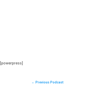
[powerpress]
←
Previous Podcast