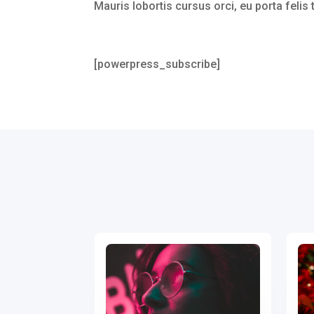
Mauris lobortis cursus orci, eu porta felis
[powerpress_subscribe]