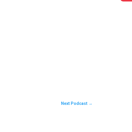
Next Podcast
→