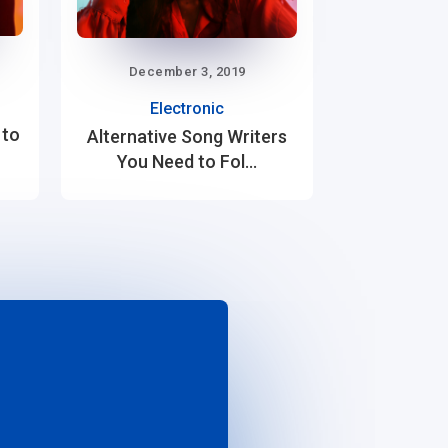
December 3, 2019
Electronic
 to
Alternative Song Writers
You Need to Fol...