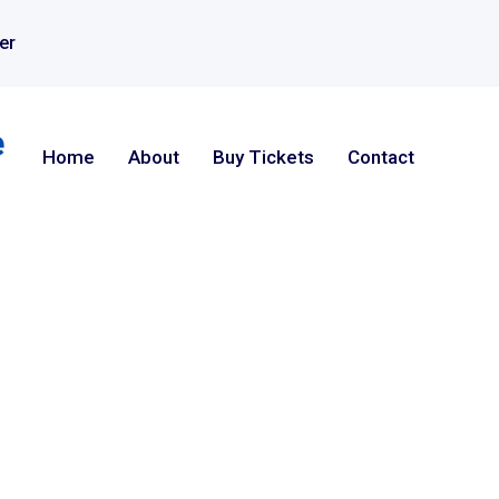
er
Home
About
Buy Tickets
Contact