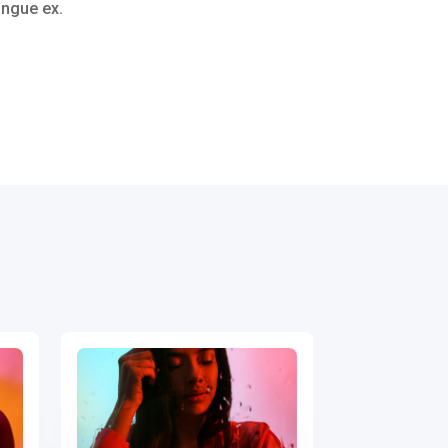
ongue ex.