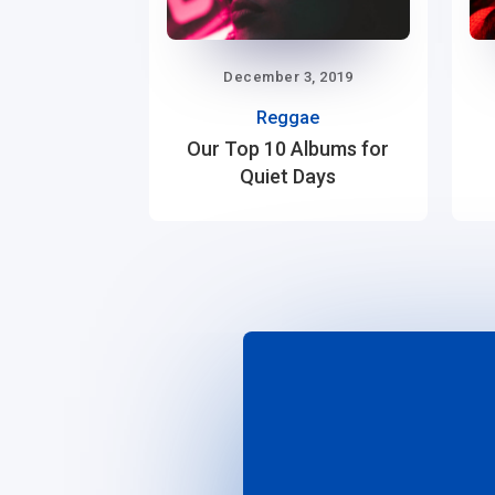
December 3, 2019
Reggae
Our Top 10 Albums for
Quiet Days